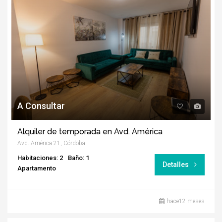
A Consultar
Alquiler de temporada en Avd. América
Avd. América 21, Córdoba
Habitaciones: 2
Baño: 1
Detalles
Apartamento
hace12 meses