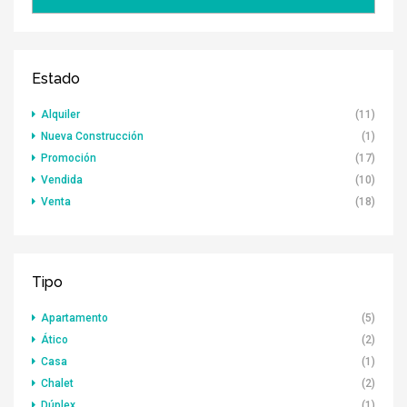
Estado
Alquiler
(11)
Nueva Construcción
(1)
Promoción
(17)
Vendida
(10)
Venta
(18)
Tipo
Apartamento
(5)
Ático
(2)
Casa
(1)
Chalet
(2)
Dúplex
(1)