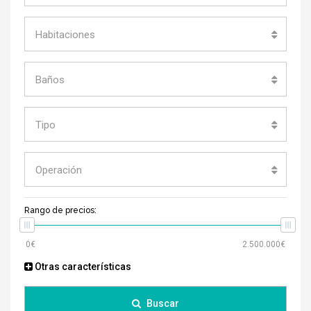
Habitaciones
Baños
Tipo
Operación
Rango de precios:
Otras características
Buscar