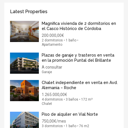
Latest Properties
Magnífica vivienda de 2 dormitorios en
el Casco Histórico de Córdoba
200.000,00€
2 dormitorios • 1 baño •
Apartamento
Plazas de garaje y trasteros en venta
en la promoción Puntal del Brillante
A consultar
Garaje
Chalet independiente en venta en Avd.
Alemania – Roche
1.265.000,00€
4 dormitorios • 3 baños • 172 m²
Chalet
Piso de alquiler en Vial Norte
750,00€/mes
3 dormitorios • 1 baño • 76 m2