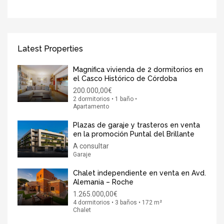
Latest Properties
Magnífica vivienda de 2 dormitorios en
el Casco Histórico de Córdoba
200.000,00€
2 dormitorios • 1 baño •
Apartamento
Plazas de garaje y trasteros en venta
en la promoción Puntal del Brillante
A consultar
Garaje
Chalet independiente en venta en Avd.
Alemania – Roche
1.265.000,00€
4 dormitorios • 3 baños • 172 m²
Chalet