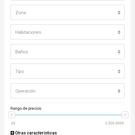
Zona
Habitaciones
Baños
Tipo
Operación
Rango de precios:
Otras características