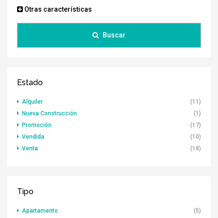
Otras características
Buscar
Estado
Alquiler
(11)
Nueva Construcción
(1)
Promoción
(17)
Vendida
(10)
Venta
(18)
Tipo
Apartamento
(5)