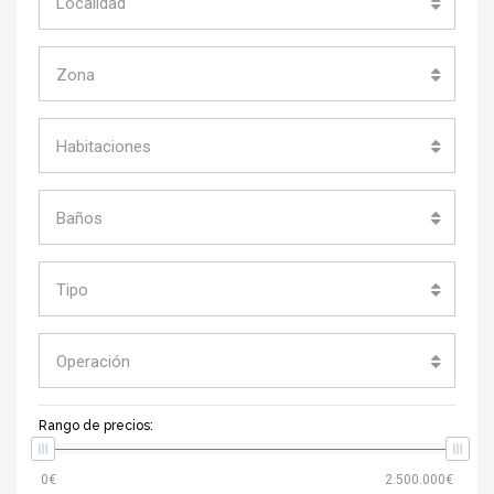
Localidad
Zona
Habitaciones
Baños
Tipo
Operación
Rango de precios: