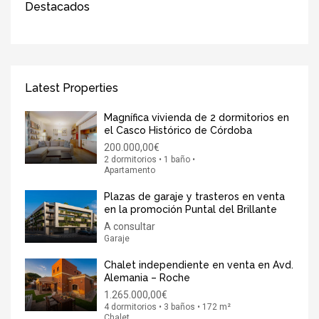
Destacados
Latest Properties
Magnífica vivienda de 2 dormitorios en
el Casco Histórico de Córdoba
200.000,00€
2 dormitorios • 1 baño •
Apartamento
Plazas de garaje y trasteros en venta
en la promoción Puntal del Brillante
A consultar
Garaje
Chalet independiente en venta en Avd.
Alemania – Roche
1.265.000,00€
4 dormitorios • 3 baños • 172 m²
Chalet