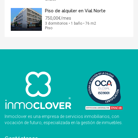
Piso de alquiler en Vial Norte
750,00€/mes
3 dormitorios • 1 baño • 76 m2
Piso
Inmoclover es una empresa de servicios inmobiliarios, con
vocación de futuro, especializada en la gestión de inmuebles.