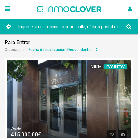
Para Entrar
Fecha de publicación (Descendente)
Ordenar por:
VENTA
PARA ENTRAR
Desde
415.000,00€