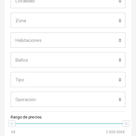
Localidad
Zona
Habitaciones
Baños
Tipo
Operación
Rango de precios: