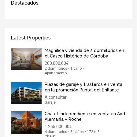
Destacados
Latest Properties
Magnífica vivienda de 2 dormitorios en
el Casco Histórico de Córdoba
200.000,00€
2 dormitorios • 1 baño •
Apartamento
Plazas de garaje y trasteros en venta
en la promoción Puntal del Brillante
A consultar
Garaje
Chalet independiente en venta en Avd.
Alemania – Roche
1.265.000,00€
4 dormitorios • 3 baños • 172 m²
Chalet