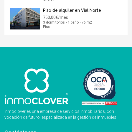
Piso de alquiler en Vial Norte
750,00€/mes
3 dormitorios • 1 baño • 76 m2
Piso
Inmoclover es una empresa de servicios inmobiliarios, con
vocación de futuro, especializada en la gestión de inmuebles.