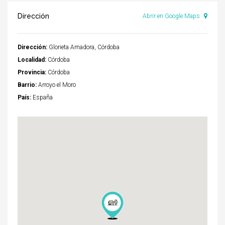
Dirección
Abrir en Google Maps
Dirección:
Glorieta Amadora, Córdoba
Localidad:
Córdoba
Provincia:
Córdoba
Barrio:
Arroyo el Moro
País:
España