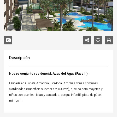
Descripción
Nuevo conjunto residencial, Azud del Agua (Fase II).
Ubicada en Glorieta Amadora, Córdoba. Amplias zonas comunes
ajardinadas (superficie superior a 2.000m2), piscina para mayores y
niños con puentes, islas y cascadas, parque infantil, pista de pádel,
minigolf.