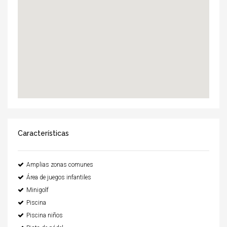
Características
Amplias zonas comunes
Área de juegos infantiles
Minigolf
Piscina
Piscina niños