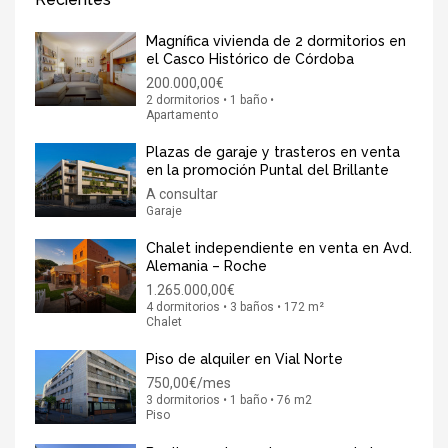
Magnífica vivienda de 2 dormitorios en
el Casco Histórico de Córdoba
200.000,00€
2 dormitorios • 1 baño •
Apartamento
Plazas de garaje y trasteros en venta
en la promoción Puntal del Brillante
A consultar
Garaje
Chalet independiente en venta en Avd.
Alemania – Roche
1.265.000,00€
4 dormitorios • 3 baños • 172 m²
Chalet
Piso de alquiler en Vial Norte
750,00€/mes
3 dormitorios • 1 baño • 76 m2
Piso