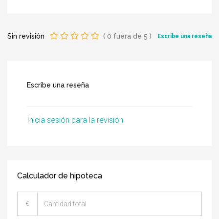
Sin revisión
(
0
fuera de
5
)
Escribe una reseña
Escribe una reseña
Inicia sesión para la revisión
Calculador de hipoteca
€