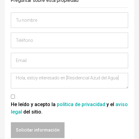
Preguntar sobre esta propiedad
He leído y acepto la
política de privacidad
y el
aviso
legal
del sitio.
Solicitar información