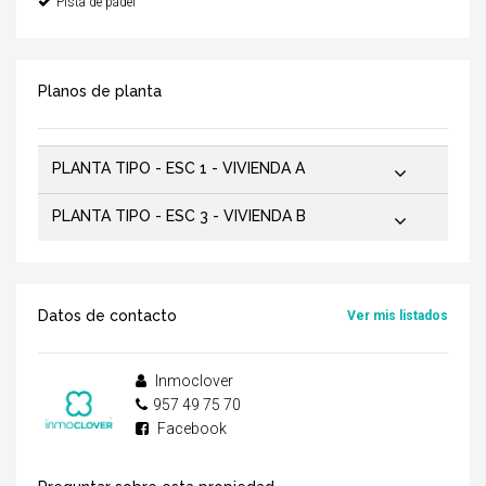
Pista de pádel
Planos de planta
PLANTA TIPO - ESC 1 - VIVIENDA A
PLANTA TIPO - ESC 3 - VIVIENDA B
Datos de contacto
Ver mis listados
Inmoclover
957 49 75 70
Facebook