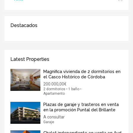
Destacados
Latest Properties
Magnífica vivienda de 2 dormitorios en
el Casco Histórico de Córdoba
200.000,00€
2 dormitorios • 1 baño •
Apartamento
Plazas de garaje y trasteros en venta
en la promoción Puntal del Brillante
A consultar
Garaje
Chalet independiente en venta en Avd.