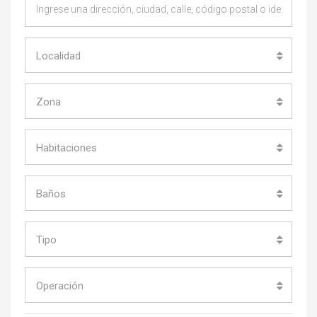
Localidad
Zona
Habitaciones
Baños
Tipo
Operación