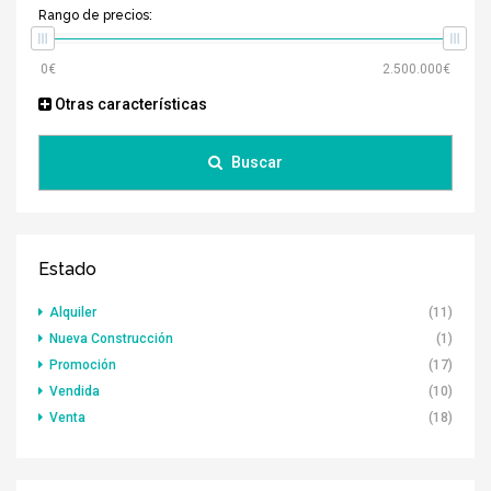
Rango de precios:
Otras características
Buscar
Estado
Alquiler
(11)
Nueva Construcción
(1)
Promoción
(17)
Vendida
(10)
Venta
(18)