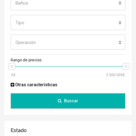
Baños
Tipo
Operación
Rango de precios:
Otras características
Buscar
Estado