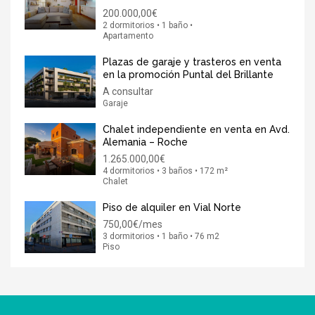
200.000,00€
2 dormitorios • 1 baño •
Apartamento
Plazas de garaje y trasteros en venta
en la promoción Puntal del Brillante
A consultar
Garaje
Chalet independiente en venta en Avd.
Alemania – Roche
1.265.000,00€
4 dormitorios • 3 baños • 172 m²
Chalet
Piso de alquiler en Vial Norte
750,00€/mes
3 dormitorios • 1 baño • 76 m2
Piso