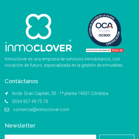
Inmoclover es una empresa de servicios inmobiliarios, con
vocación de futuro, especializada en la gestión de inmuebles.
Contáctanos
Avda. Gran Capitán, 30 - 1ª planta 14001 Córdoba
0034 957 49 75 70
comercial@inmoclover.com
Newsletter