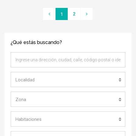
2
1
¿Qué estás buscando?
Localidad
Zona
Habitaciones