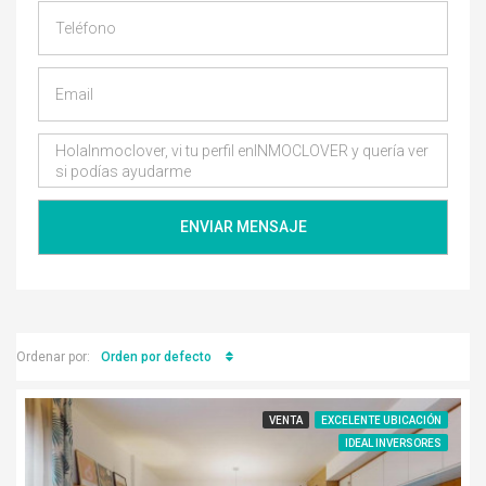
ENVIAR MENSAJE
Orden por defecto
Ordenar por:
VENTA
EXCELENTE UBICACIÓN
IDEAL INVERSORES