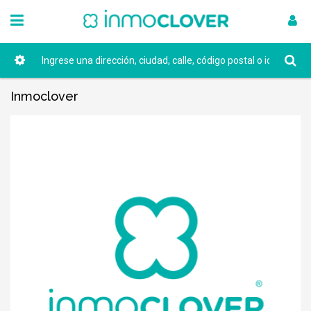
Inmoclover