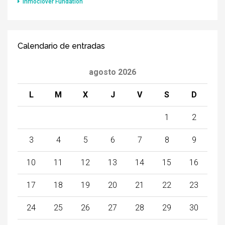
Inmoclover Fundation
Calendario de entradas
agosto 2026
L
M
X
J
V
S
D
1
2
3
4
5
6
7
8
9
10
11
12
13
14
15
16
17
18
19
20
21
22
23
24
25
26
27
28
29
30