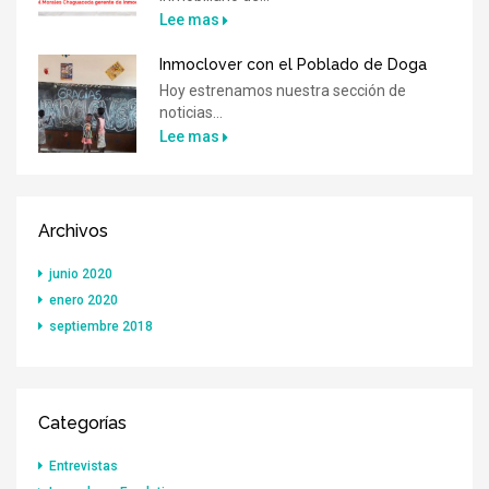
Lee mas
Inmoclover con el Poblado de Doga
Hoy estrenamos nuestra sección de
noticias...
Lee mas
Archivos
junio 2020
enero 2020
septiembre 2018
Categorías
Entrevistas