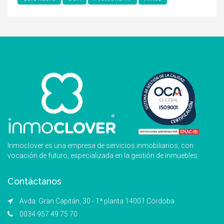
Inmoclover es una empresa de servicios inmobiliarios, con
vocación de futuro, especializada en la gestión de inmuebles.
Contáctanos
Avda. Gran Capitán, 30 - 1ª planta 14001 Córdoba
0034 957 49 75 70