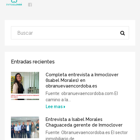
Entradas recientes
Completa entrevista a Inmoclover
(Isabel Morales) en
obranuevaencordoba.es
Fuente: obranuevaencordoba.com El
camino a la...
Lee mas
Entrevista a Isabel Morales
Chaguaceda gerente de Inmoclover
Fuente: Obranuevaencordoba.es El sector
inmobiliario de...