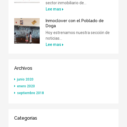
sector inmobiliario de...
Lee mas
Inmoclover con el Poblado de
Doga
Hoy estrenamos nuestra sección de
noticias...
Lee mas
Archivos
junio 2020
enero 2020
septiembre 2018
Categorías