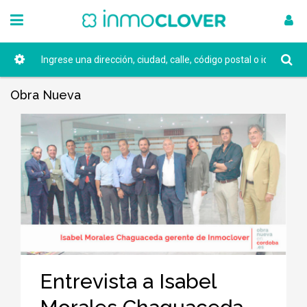
Obra Nueva
Entrevista a Isabel