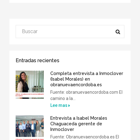
Entradas recientes
Completa entrevista a Inmoclover
(Isabel Morales) en
obranuevaencordoba.es
Fuente: obranuevaencordoba.com El
camino a la...
Lee mas
Entrevista a Isabel Morales
Chaguaceda gerente de
Inmoclover
Fuente: Obranuevaencordoba.es El