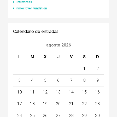
Entrevistas
Inmoclover Fundation
Calendario de entradas
agosto 2026
L
M
X
J
V
S
D
1
2
3
4
5
6
7
8
9
10
11
12
13
14
15
16
17
18
19
20
21
22
23
24
25
26
27
28
29
30