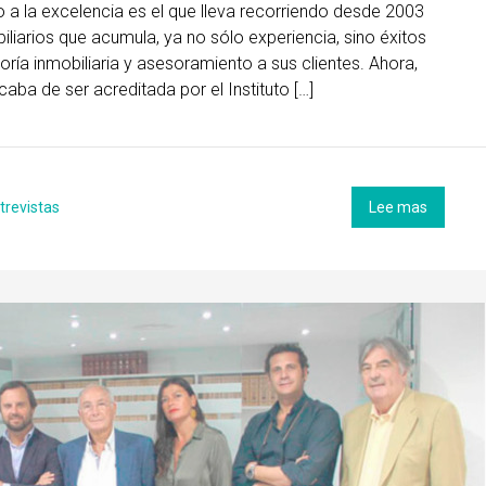
 la excelencia es el que lleva recorriendo desde 2003
liarios que acumula, ya no sólo experiencia, sino éxitos
oría inmobiliaria y asesoramiento a sus clientes. Ahora,
ba de ser acreditada por el Instituto […]
trevistas
Lee mas