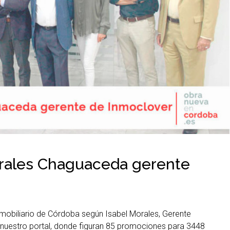
orales Chaguaceda gerente
mobiliario de Córdoba según Isabel Morales, Gerente
nuestro portal, donde figuran 85 promociones para 3448