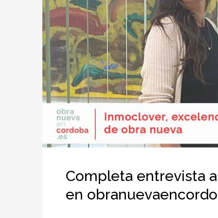
Completa entrevista a
en obranuevaencordo