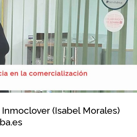
 Inmoclover (Isabel Morales)
ba.es