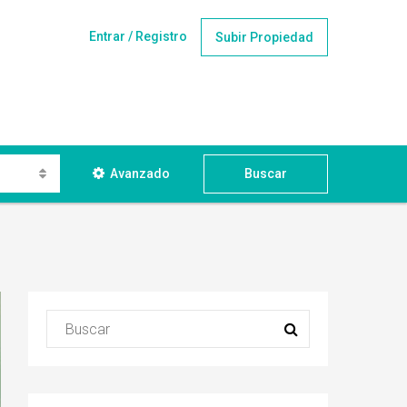
Entrar / Registro
Subir Propiedad
Avanzado
Buscar