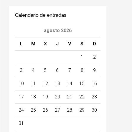
Calendario de entradas
agosto 2026
L
M
X
J
V
S
D
1
2
3
4
5
6
7
8
9
10
11
12
13
14
15
16
17
18
19
20
21
22
23
24
25
26
27
28
29
30
31