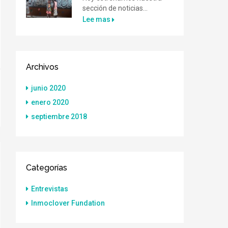
sección de noticias...
Lee mas
Archivos
junio 2020
enero 2020
septiembre 2018
Categorías
Entrevistas
Inmoclover Fundation