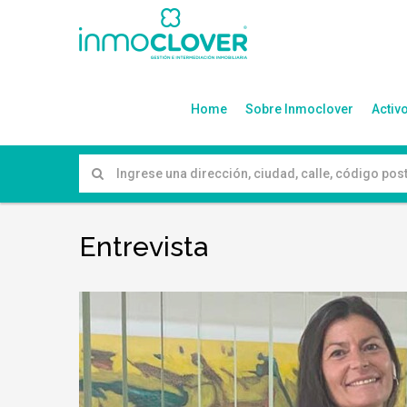
Home
Sobre Inmoclover
Activ
Entrevista