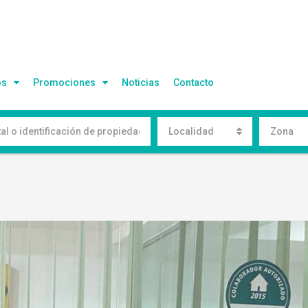
os
Promociones
Noticias
Contacto
Localidad
Zona