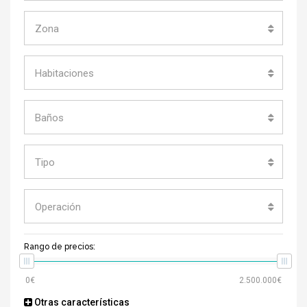
Zona
Habitaciones
Baños
Tipo
Operación
Rango de precios:
Otras características