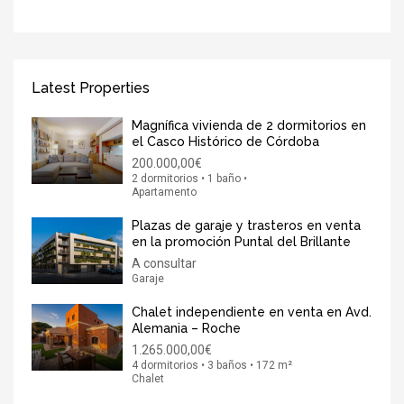
Latest Properties
Magnífica vivienda de 2 dormitorios en
el Casco Histórico de Córdoba
200.000,00€
2 dormitorios • 1 baño •
Apartamento
Plazas de garaje y trasteros en venta
en la promoción Puntal del Brillante
A consultar
Garaje
Chalet independiente en venta en Avd.
Alemania – Roche
1.265.000,00€
4 dormitorios • 3 baños • 172 m²
Chalet