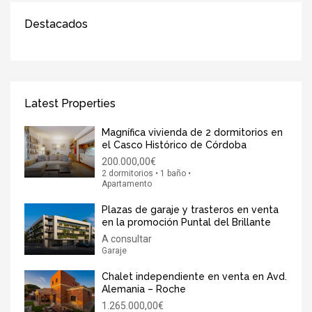
Destacados
Latest Properties
Magnífica vivienda de 2 dormitorios en
el Casco Histórico de Córdoba
200.000,00€
2 dormitorios • 1 baño •
Apartamento
Plazas de garaje y trasteros en venta
en la promoción Puntal del Brillante
A consultar
Garaje
Chalet independiente en venta en Avd.
Alemania – Roche
1.265.000,00€