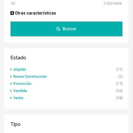
Otras características
Buscar
Estado
Alquiler
(11)
Nueva Construcción
(1)
Promoción
(17)
Vendida
(10)
Venta
(18)
Tipo