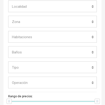
Localidad
Zona
Habitaciones
Baños
Tipo
Operación
Rango de precios: