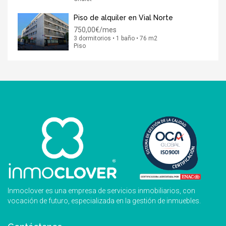
Piso de alquiler en Vial Norte
750,00€/mes
3 dormitorios • 1 baño • 76 m2
Piso
Inmoclover es una empresa de servicios inmobiliarios, con
vocación de futuro, especializada en la gestión de inmuebles.