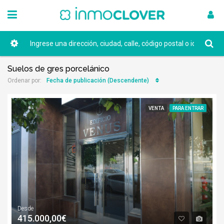
Suelos de gres porcelánico
Fecha de publicación (Descendente)
Ordenar por:
VENTA
PARA ENTRAR
Desde
415.000,00€