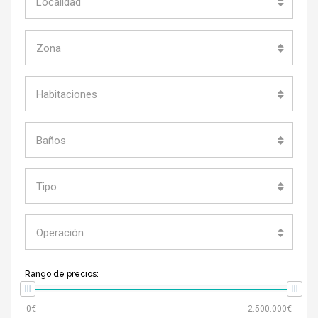
Localidad
Zona
Habitaciones
Baños
Tipo
Operación
Rango de precios: