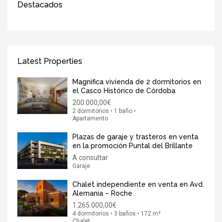
Destacados
Latest Properties
Magnífica vivienda de 2 dormitorios en
el Casco Histórico de Córdoba
200.000,00€
2 dormitorios • 1 baño •
Apartamento
Plazas de garaje y trasteros en venta
en la promoción Puntal del Brillante
A consultar
Garaje
Chalet independiente en venta en Avd.
Alemania – Roche
1.265.000,00€
4 dormitorios • 3 baños • 172 m²
Chalet