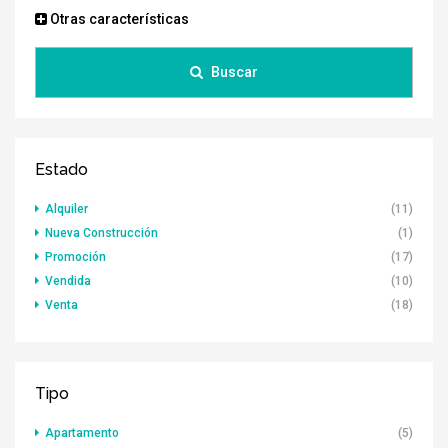
Otras características
Buscar
Estado
Alquiler
(11)
Nueva Construcción
(1)
Promoción
(17)
Vendida
(10)
Venta
(18)
Tipo
Apartamento
(5)