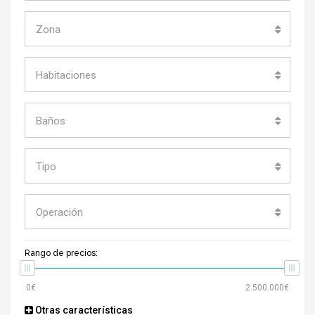
Zona
Habitaciones
Baños
Tipo
Operación
Rango de precios:
Otras características