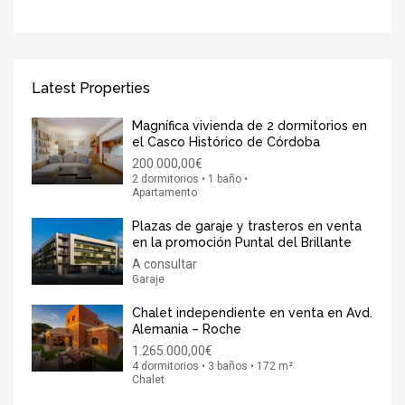
Latest Properties
Magnífica vivienda de 2 dormitorios en
el Casco Histórico de Córdoba
200.000,00€
2 dormitorios • 1 baño •
Apartamento
Plazas de garaje y trasteros en venta
en la promoción Puntal del Brillante
A consultar
Garaje
Chalet independiente en venta en Avd.
Alemania – Roche
1.265.000,00€
4 dormitorios • 3 baños • 172 m²
Chalet