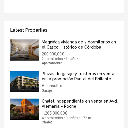
Latest Properties
Magnífica vivienda de 2 dormitorios en
el Casco Histórico de Córdoba
200.000,00€
2 dormitorios • 1 baño •
Apartamento
Plazas de garaje y trasteros en venta
en la promoción Puntal del Brillante
A consultar
Garaje
Chalet independiente en venta en Avd.
Alemania – Roche
1.265.000,00€
4 dormitorios • 3 baños • 172 m²
Chalet