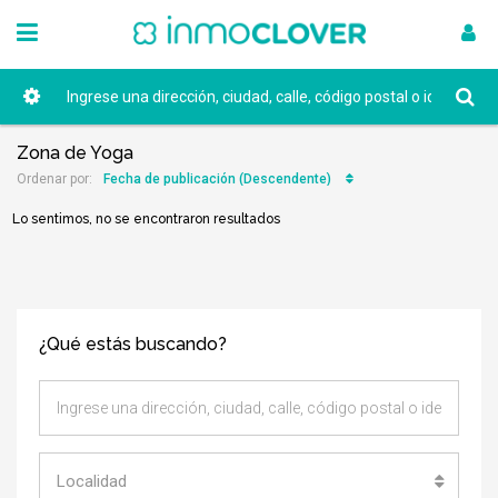
Zona de Yoga
Fecha de publicación (Descendente)
Ordenar por:
Lo sentimos, no se encontraron resultados
¿Qué estás buscando?
Localidad