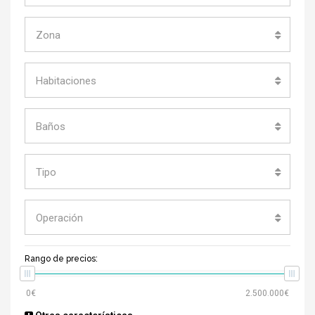
Zona
Habitaciones
Baños
Tipo
Operación
Rango de precios: