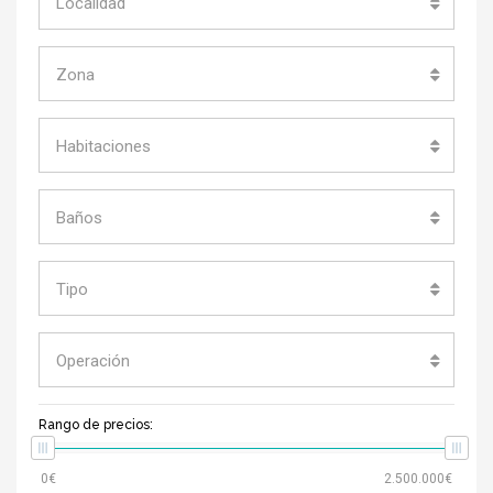
Localidad
Zona
Habitaciones
Baños
Tipo
Operación
Rango de precios: