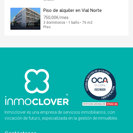
Piso de alquiler en Vial Norte
750,00€/mes
3 dormitorios • 1 baño • 76 m2
Piso
Inmoclover es una empresa de servicios inmobiliarios, con
vocación de futuro, especializada en la gestión de inmuebles.