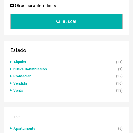
Otras características
Buscar
Estado
Alquiler
(11)
Nueva Construcción
(1)
Promoción
(17)
Vendida
(10)
Venta
(18)
Tipo
Apartamento
(5)