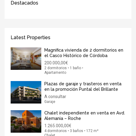
Destacados
Latest Properties
Magnífica vivienda de 2 dormitorios en
el Casco Histórico de Córdoba
200.000,00€
2 dormitorios • 1 baño •
Apartamento
Plazas de garaje y trasteros en venta
en la promoción Puntal del Brillante
A consultar
Garaje
Chalet independiente en venta en Avd.
Alemania – Roche
1.265.000,00€
4 dormitorios • 3 baños • 172 m²
Chalet