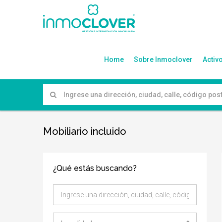
Home
Sobre Inmoclover
Activ
Mobiliario incluido
¿Qué estás buscando?