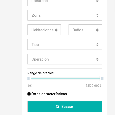
Localidad
Zona
Habitaciones
Baños
Tipo
Operación
Rango de precios:
Otras características
Buscar