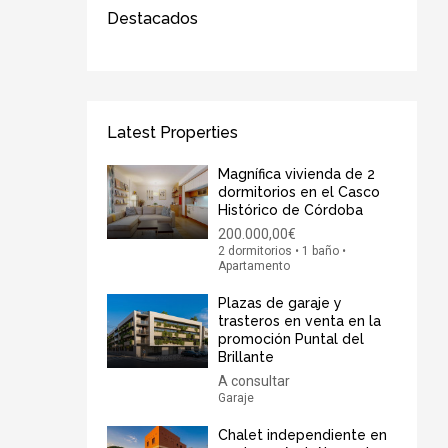
Destacados
Latest Properties
Magnífica vivienda de 2
dormitorios en el Casco
Histórico de Córdoba
200.000,00€
2 dormitorios • 1 baño •
Apartamento
Plazas de garaje y
trasteros en venta en la
promoción Puntal del
Brillante
A consultar
Garaje
Chalet independiente en