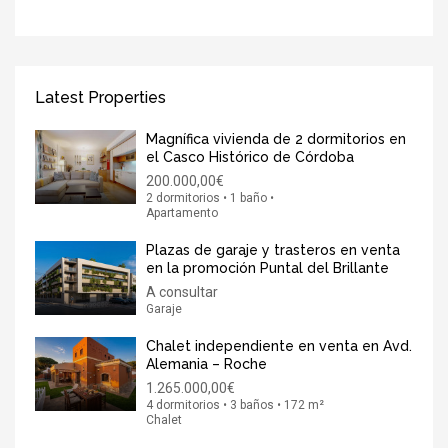
Latest Properties
Magnífica vivienda de 2 dormitorios en
el Casco Histórico de Córdoba
200.000,00€
2 dormitorios • 1 baño •
Apartamento
Plazas de garaje y trasteros en venta
en la promoción Puntal del Brillante
A consultar
Garaje
Chalet independiente en venta en Avd.
Alemania – Roche
1.265.000,00€
4 dormitorios • 3 baños • 172 m²
Chalet