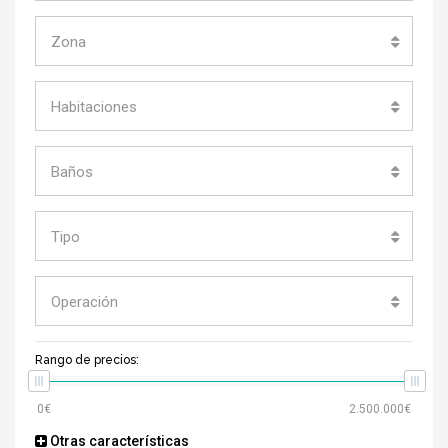
Zona
Habitaciones
Baños
Tipo
Operación
Rango de precios:
Otras características