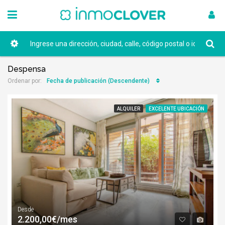
Despensa
Fecha de publicación (Descendente)
Ordenar por:
ALQUILER
EXCELENTE UBICACIÓN
Desde
2.200,00€/mes