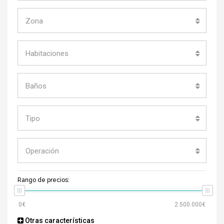
Zona
Habitaciones
Baños
Tipo
Operación
Rango de precios:
Otras características