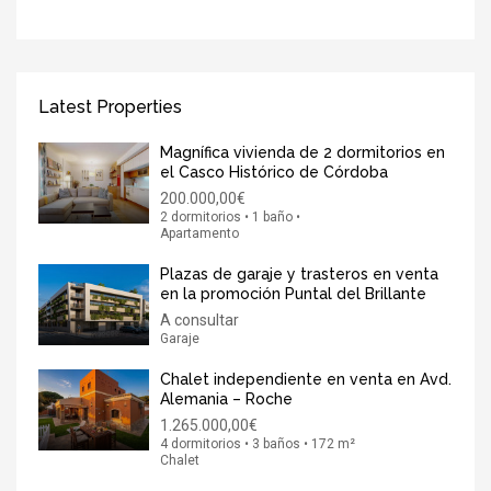
Latest Properties
Magnífica vivienda de 2 dormitorios en
el Casco Histórico de Córdoba
200.000,00€
2 dormitorios • 1 baño •
Apartamento
Plazas de garaje y trasteros en venta
en la promoción Puntal del Brillante
A consultar
Garaje
Chalet independiente en venta en Avd.
Alemania – Roche
1.265.000,00€
4 dormitorios • 3 baños • 172 m²
Chalet