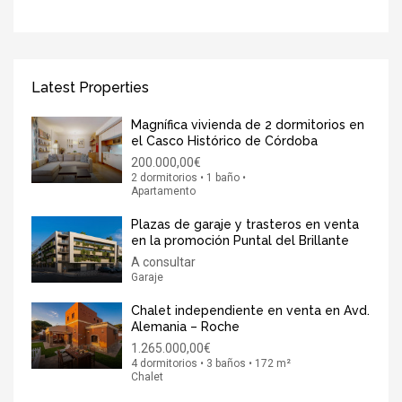
Latest Properties
Magnífica vivienda de 2 dormitorios en
el Casco Histórico de Córdoba
200.000,00€
2 dormitorios • 1 baño •
Apartamento
Plazas de garaje y trasteros en venta
en la promoción Puntal del Brillante
A consultar
Garaje
Chalet independiente en venta en Avd.
Alemania – Roche
1.265.000,00€
4 dormitorios • 3 baños • 172 m²
Chalet