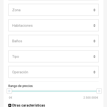
Zona
Habitaciones
Baños
Tipo
Operación
Rango de precios:
Otras características